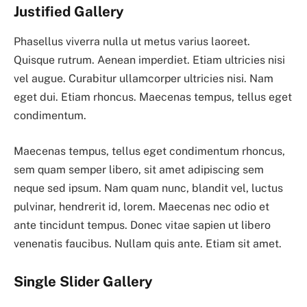
Justified Gallery
Phasellus viverra nulla ut metus varius laoreet.
Quisque rutrum. Aenean imperdiet. Etiam ultricies nisi
vel augue. Curabitur ullamcorper ultricies nisi. Nam
eget dui. Etiam rhoncus. Maecenas tempus, tellus eget
condimentum.
Maecenas tempus, tellus eget condimentum rhoncus,
sem quam semper libero, sit amet adipiscing sem
neque sed ipsum. Nam quam nunc, blandit vel, luctus
pulvinar, hendrerit id, lorem. Maecenas nec odio et
ante tincidunt tempus. Donec vitae sapien ut libero
venenatis faucibus. Nullam quis ante. Etiam sit amet.
Single Slider Gallery