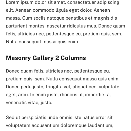
Lorem ipsum dolor sit amet, consectetuer adipiscing
elit. Aenean commodo ligula eget dolor. Aenean
massa. Cum sociis natoque penatibus et magnis dis
parturient montes, nascetur ridiculus mus. Donec quam
felis, ultricies nec, pellentesque eu, pretium quis, sem.
Nulla consequat massa quis enim.
Masonry Gallery 2 Columns
Donec quam felis, ultricies nec, pellentesque eu,
pretium quis, sem. Nulla consequat massa quis enim.
Donec pede justo, fringilla vel, aliquet nec, vulputate
eget, arcu. In enim justo, rhoncus ut, imperdiet a,
venenatis vitae, justo.
Sed ut perspiciatis unde omnis iste natus error sit
voluptatem accusantium doloremque laudantium,