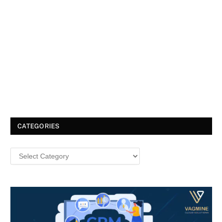
CATEGORIES