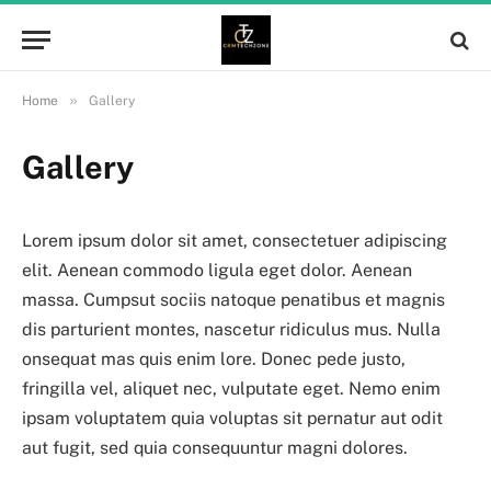
»
Home
Gallery
Gallery
Lorem ipsum dolor sit amet, consectetuer adipiscing
elit. Aenean commodo ligula eget dolor. Aenean
massa. Cumpsut sociis natoque penatibus et magnis
dis parturient montes, nascetur ridiculus mus. Nulla
onsequat mas quis enim lore. Donec pede justo,
fringilla vel, aliquet nec, vulputate eget. Nemo enim
ipsam voluptatem quia voluptas sit pernatur aut odit
aut fugit, sed quia consequuntur magni dolores.