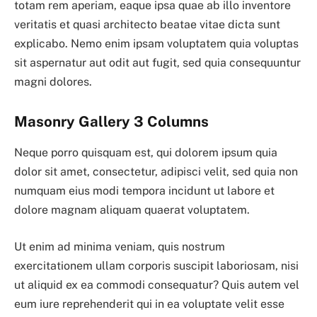
totam rem aperiam, eaque ipsa quae ab illo inventore
veritatis et quasi architecto beatae vitae dicta sunt
explicabo. Nemo enim ipsam voluptatem quia voluptas
sit aspernatur aut odit aut fugit, sed quia consequuntur
magni dolores.
Masonry Gallery 3 Columns
Neque porro quisquam est, qui dolorem ipsum quia
dolor sit amet, consectetur, adipisci velit, sed quia non
numquam eius modi tempora incidunt ut labore et
dolore magnam aliquam quaerat voluptatem.
Ut enim ad minima veniam, quis nostrum
exercitationem ullam corporis suscipit laboriosam, nisi
ut aliquid ex ea commodi consequatur? Quis autem vel
eum iure reprehenderit qui in ea voluptate velit esse