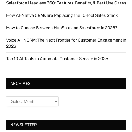
Salesforce Headless 360: Features, Benefits, & Best Use Cases
How AI-Native CRMs are Replacing the 10-Tool Sales Stack
How to Choose Between HubSpot and Salesforce in 2026?
Voice AI in CRM: The Next Frontier for Customer Engagement in
2026
Top 10 AI Tools to Automate Customer Service in 2025
ARCHIVES
NEWSLETTER