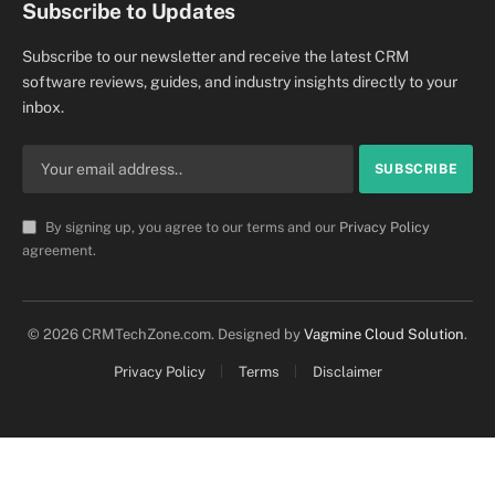
Subscribe to Updates
Subscribe to our newsletter and receive the latest CRM
software reviews, guides, and industry insights directly to your
inbox.
By signing up, you agree to our terms and our
Privacy Policy
agreement.
© 2026 CRMTechZone.com. Designed by
Vagmine Cloud Solution
.
Privacy Policy
Terms
Disclaimer