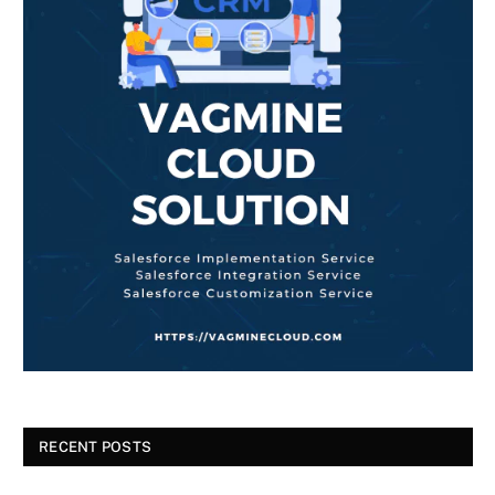
RECENT POSTS