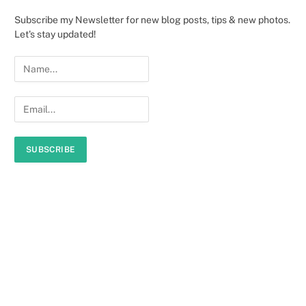
Subscribe my Newsletter for new blog posts, tips & new photos.
Let's stay updated!