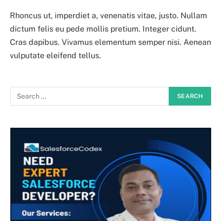
Rhoncus ut, imperdiet a, venenatis vitae, justo. Nullam
dictum felis eu pede mollis pretium. Integer cidunt.
Cras dapibus. Vivamus elementum semper nisi. Aenean
vulputate eleifend tellus.